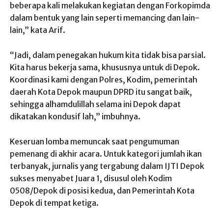
beberapa kali melakukan kegiatan dengan Forkopimda
dalam bentuk yang lain seperti memancing dan lain-
lain,” kata Arif.
“Jadi, dalam penegakan hukum kita tidak bisa parsial.
Kita harus bekerja sama, khususnya untuk di Depok.
Koordinasi kami dengan Polres, Kodim, pemerintah
daerah Kota Depok maupun DPRD itu sangat baik,
sehingga alhamdulillah selama ini Depok dapat
dikatakan kondusif lah,” imbuhnya.
Keseruan lomba memuncak saat pengumuman
pemenang di akhir acara. Untuk kategori jumlah ikan
terbanyak, jurnalis yang tergabung dalam IJTI Depok
sukses menyabet Juara 1, disusul oleh Kodim
0508/Depok di posisi kedua, dan Pemerintah Kota
Depok di tempat ketiga.