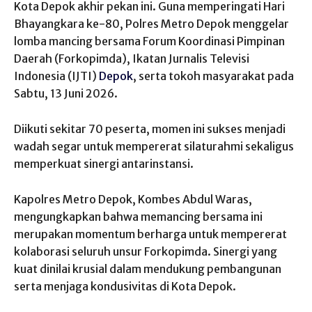
Kota Depok akhir pekan ini. Guna memperingati Hari
Bhayangkara ke-80, Polres Metro Depok menggelar
lomba mancing bersama Forum Koordinasi Pimpinan
Daerah (Forkopimda), Ikatan Jurnalis Televisi
Indonesia (IJTI)
Depok
, serta tokoh masyarakat pada
Sabtu, 13 Juni 2026.
Diikuti sekitar 70 peserta, momen ini sukses menjadi
wadah segar untuk mempererat silaturahmi sekaligus
memperkuat sinergi antarinstansi.
Kapolres Metro Depok, Kombes Abdul Waras,
mengungkapkan bahwa memancing bersama ini
merupakan momentum berharga untuk mempererat
kolaborasi seluruh unsur Forkopimda. Sinergi yang
kuat dinilai krusial dalam mendukung pembangunan
serta menjaga kondusivitas di Kota Depok.