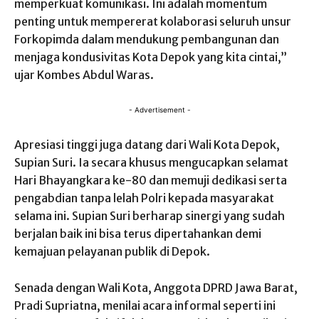
memperkuat komunikasi. Ini adalah momentum
penting untuk mempererat kolaborasi seluruh unsur
Forkopimda dalam mendukung pembangunan dan
menjaga kondusivitas Kota Depok yang kita cintai,”
ujar Kombes Abdul Waras.
- Advertisement -
Apresiasi tinggi juga datang dari Wali Kota Depok,
Supian Suri. Ia secara khusus mengucapkan selamat
Hari Bhayangkara ke-80 dan memuji dedikasi serta
pengabdian tanpa lelah Polri kepada masyarakat
selama ini. Supian Suri berharap sinergi yang sudah
berjalan baik ini bisa terus dipertahankan demi
kemajuan pelayanan publik di Depok.
Senada dengan Wali Kota, Anggota DPRD Jawa Barat,
Pradi Supriatna, menilai acara informal seperti ini