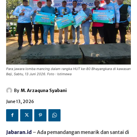
Para jawara lomba mancing dalam rangka HUT ke-80 Bhayangkara di kawasan
Beji, Sabtu, 13 Juni 2026. Foto : Istimewa
By
M. Arzaquna Syabani
June 13, 2026
Jabaran.id
– Ada pemandangan menarik dan santai di