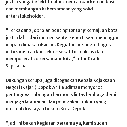
justru sangat efektif dalam mencairkan komunikasi
dan membangun kebersamaan yang solid
antarstakeholder.
“Terkadang, obrolan penting tentang kemajuan kota
justru lahir dari momen santai seperti saat menunggu
umpan dimakan ikan ini. Kegiatan ini sangat bagus
untuk mencairkan sekat-sekat formalitas dan
mempererat kebersamaan kita,” tutur Pradi
Supriatna.
Dukungan serupa juga ditegaskan Kepala Kejaksaan
Negeri (Kajari) Depok Arif Budiman menyoroti
pentingnya hubungan harmonis lintas lembaga demi
menjaga keamanan dan penegakan hukum yang
optimal di wilayah hukum Kota Depok.
“Jadi ini bukan kegiatan pertama ya, kami sudah