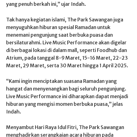
yang penuh berkah ini,” ujar Indah.
Tak hanya kegiatan islami, The Park Sawangan juga
menyuguhkan hiburan spesial Ramadan untuk
menemani pengunjung saat berbuka puasa dan
bersilaturahmi. Live Music Performance akan digelar
di berbagai lokasi di dalam mall, seperti Foodhub dan
Atrium, pada tanggal 8-9 Maret, 15-16 Maret, 22-23
Maret, 29 Maret, serta 30 Maret hingga 1 April 2025.
“Kami ingin menciptakan suasana Ramadan yang
hangat dan menyenangkan bagi seluruh pengunjung.
Live Music Performance ini diharapkan dapat menjadi
hiburan yang mengisi momen berbuka puasa,” jelas
Indah.
Menyambut Hari Raya Idul Fitri, The Park Sawangan
menghadirkan serangkaian acara hiburan pada