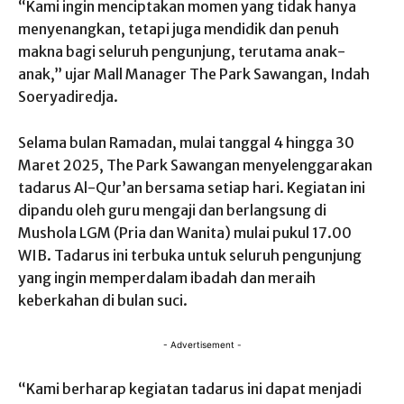
“Kami ingin menciptakan momen yang tidak hanya
menyenangkan, tetapi juga mendidik dan penuh
makna bagi seluruh pengunjung, terutama anak-
anak,” ujar Mall Manager The Park Sawangan, Indah
Soeryadiredja.
Selama bulan Ramadan, mulai tanggal 4 hingga 30
Maret 2025, The Park Sawangan menyelenggarakan
tadarus Al-Qur’an bersama setiap hari. Kegiatan ini
dipandu oleh guru mengaji dan berlangsung di
Mushola LGM (Pria dan Wanita) mulai pukul 17.00
WIB. Tadarus ini terbuka untuk seluruh pengunjung
yang ingin memperdalam ibadah dan meraih
keberkahan di bulan suci.
- Advertisement -
“Kami berharap kegiatan tadarus ini dapat menjadi