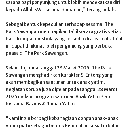
sarana bagi pengunjung untuk lebih mendekatkan diri
kepada Allah SWT selama Ramadan,” terang Indah.
Sebagai bentuk kepedulian terhadap sesama, The
Park Sawangan membagikan ta’jil secara gratis setiap
hari di empat mushola yang tersedia di area mall. Ta’jil
ini dapat dinikmati oleh pengunjung yang berbuka
puasa di The Park Sawangan.
Selain itu, pada tanggal 23 Maret 2025, The Park
Sawangan menghadirkan karakter Si Entong yang
akan membagikan santunan untuk anak yatim.
Kegiatan serupa juga digelar pada tanggal 28 Maret
2025 melalui program Santunan Anak Yatim Piatu
bersama Baznas & Rumah Yatim.
“Kami ingin berbagi kebahagiaan dengan anak-anak
yatim piatu sebagai bentuk kepedulian sosial di bulan