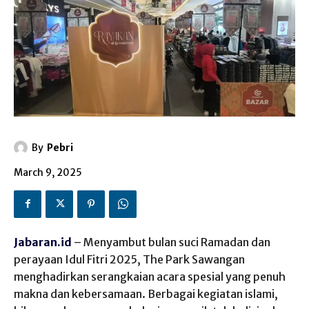
By
Pebri
March 9, 2025
Jabaran.id
– Menyambut bulan suci Ramadan dan
perayaan Idul Fitri 2025, The Park Sawangan
menghadirkan serangkaian acara spesial yang penuh
makna dan kebersamaan. Berbagai kegiatan islami,