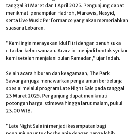
tanggal 31 Maret dan 1 April 2025. Pengunjung dapat
menikmati penampilan Hadroh, Marawis, Nasyid,
serta Live Music Performance yang akan memeriahkan
suasana Lebaran.
“Kami ingin merayakan Idul Fitri dengan penuh suka
cita dan kebersamaan. Acara ini menjadi bentuk syukur
kami setelah menjalani bulan Ramadan,” ujar Indah.
Selain acara hiburan dan keagamaan, The Park
Sawangan juga menawarkan pengalaman berbelanja
spesial melalui program Late Night Sale pada tanggal
23 Maret 2025. Pengunjung dapat menikmati
potongan harga istimewa hingga larut malam, pukul
23.00 WIB.
“Late Night Sale ini menjadi kesempatan bagi
pengunjung untuk berbelanja dengan harga lebih