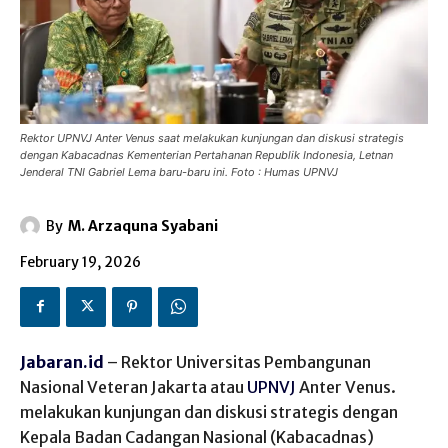
Rektor UPNVJ Anter Venus saat melakukan kunjungan dan diskusi strategis
dengan Kabacadnas Kementerian Pertahanan Republik Indonesia, Letnan
Jenderal TNI Gabriel Lema baru-baru ini. Foto : Humas UPNVJ
By
M. Arzaquna Syabani
February 19, 2026
Jabaran.id
– Rektor Universitas Pembangunan
Nasional Veteran Jakarta atau
UPNVJ
Anter Venus.
melakukan kunjungan dan diskusi strategis dengan
Kepala Badan Cadangan Nasional (Kabacadnas)