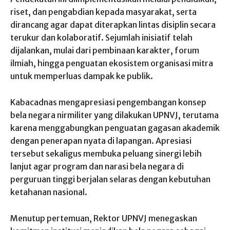
riset, dan pengabdian kepada masyarakat, serta
dirancang agar dapat diterapkan lintas disiplin secara
terukur dan kolaboratif. Sejumlah inisiatif telah
dijalankan, mulai dari pembinaan karakter, forum
ilmiah, hingga penguatan ekosistem organisasi mitra
untuk memperluas dampak ke publik.
Kabacadnas mengapresiasi pengembangan konsep
bela negara nirmiliter yang dilakukan UPNVJ, terutama
karena menggabungkan penguatan gagasan akademik
dengan penerapan nyata di lapangan. Apresiasi
tersebut sekaligus membuka peluang sinergi lebih
lanjut agar program dan narasi bela negara di
perguruan tinggi berjalan selaras dengan kebutuhan
ketahanan nasional.
Menutup pertemuan, Rektor UPNVJ menegaskan