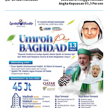
Angka Kepuasan 95,5 Persen