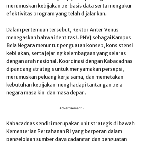
merumuskan kebijakan berbasis data serta mengukur
efektivitas program yang telah dijalankan.
Dalam pertemuan tersebut, Rektor Anter Venus
menegaskan bahwa identitas UPNVJ sebagai Kampus
Bela Negara menuntut penguatan konsep, konsistensi
kebijakan, serta jejaring kelembagaan yang selaras
dengan arah nasional. Koordinasi dengan Kabacadnas
dipandang strategis untuk menyamakan persepsi,
merumuskan peluang kerja sama, dan memetakan
kebutuhan kebijakan menghadapi tantangan bela
negara masa kini dan masa depan.
- Advertisement -
Kabacadnas sendiri merupakan unit strategis di bawah
Kementerian Pertahanan RI yang berperan dalam
pengelolaan sumber daya cadangan dan penguatan