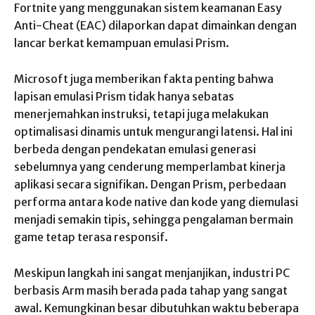
Fortnite yang menggunakan sistem keamanan Easy
Anti-Cheat (EAC) dilaporkan dapat dimainkan dengan
lancar berkat kemampuan emulasi Prism.
Microsoft juga memberikan fakta penting bahwa
lapisan emulasi Prism tidak hanya sebatas
menerjemahkan instruksi, tetapi juga melakukan
optimalisasi dinamis untuk mengurangi latensi. Hal ini
berbeda dengan pendekatan emulasi generasi
sebelumnya yang cenderung memperlambat kinerja
aplikasi secara signifikan. Dengan Prism, perbedaan
performa antara kode native dan kode yang diemulasi
menjadi semakin tipis, sehingga pengalaman bermain
game tetap terasa responsif.
Meskipun langkah ini sangat menjanjikan, industri PC
berbasis Arm masih berada pada tahap yang sangat
awal. Kemungkinan besar dibutuhkan waktu beberapa