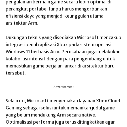
pengalaman bermain game secara lebih optimal di
perangkat portabel tanpa harus mengorbankan
efisiensi daya yang menjadi keunggulan utama
arsitektur Arm.
Dukungan teknis yang disediakan Microsoft mencakup
integrasi penuh aplikasi Xbox pada sistem operasi
Windows 11 berbasis Arm. Perusahaan juga melakukan
kolaborasi intensif dengan para pengembang untuk
memastikan game berjalan lancar di arsitektur baru
tersebut.
- Advertisement -
Selain itu, Microsoft menyediakan layanan Xbox Cloud
Gaming sebagai solusi untuk memainkan judul game
yang belum mendukung Arm secara native.
Optimalisasi performa juga terus ditingkatkan agar