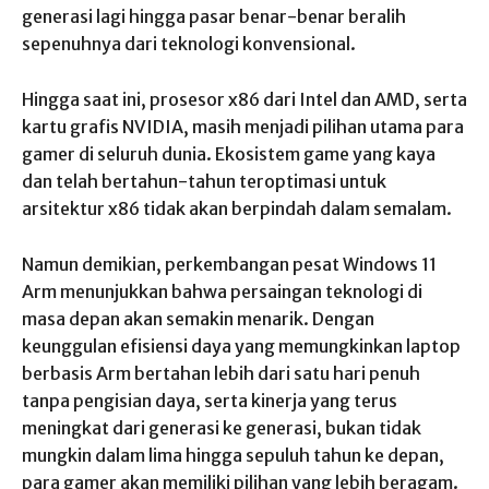
generasi lagi hingga pasar benar-benar beralih
sepenuhnya dari teknologi konvensional.
Hingga saat ini, prosesor x86 dari Intel dan AMD, serta
kartu grafis NVIDIA, masih menjadi pilihan utama para
gamer di seluruh dunia. Ekosistem game yang kaya
dan telah bertahun-tahun teroptimasi untuk
arsitektur x86 tidak akan berpindah dalam semalam.
Namun demikian, perkembangan pesat Windows 11
Arm menunjukkan bahwa persaingan teknologi di
masa depan akan semakin menarik. Dengan
keunggulan efisiensi daya yang memungkinkan laptop
berbasis Arm bertahan lebih dari satu hari penuh
tanpa pengisian daya, serta kinerja yang terus
meningkat dari generasi ke generasi, bukan tidak
mungkin dalam lima hingga sepuluh tahun ke depan,
para gamer akan memiliki pilihan yang lebih beragam.