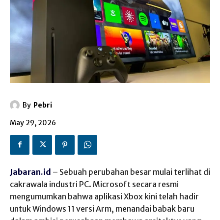
By
Pebri
May 29, 2026
Jabaran.id
– Sebuah perubahan besar mulai terlihat di
cakrawala industri PC. Microsoft secara resmi
mengumumkan bahwa aplikasi Xbox kini telah hadir
untuk Windows 11 versi Arm, menandai babak baru