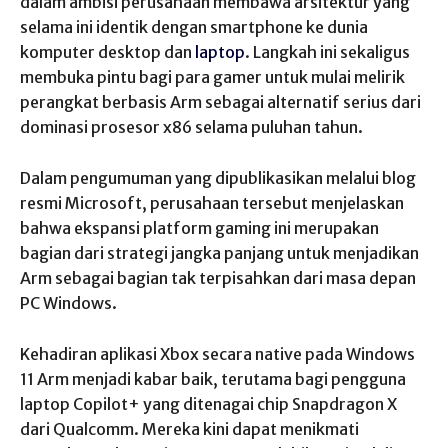
dalam ambisi perusahaan membawa arsitektur yang
selama ini identik dengan smartphone ke dunia
komputer desktop dan
laptop
. Langkah ini sekaligus
membuka pintu bagi para gamer untuk mulai melirik
perangkat berbasis Arm sebagai alternatif serius dari
dominasi prosesor x86 selama puluhan tahun.
Dalam pengumuman yang dipublikasikan melalui blog
resmi Microsoft, perusahaan tersebut menjelaskan
bahwa ekspansi platform gaming ini merupakan
bagian dari strategi jangka panjang untuk menjadikan
Arm sebagai bagian tak terpisahkan dari masa depan
PC Windows.
Kehadiran aplikasi Xbox secara native pada Windows
11 Arm menjadi kabar baik, terutama bagi pengguna
laptop Copilot+ yang ditenagai chip Snapdragon X
dari Qualcomm. Mereka kini dapat menikmati