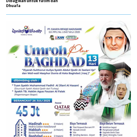
Dibagikan untuk Yatim dan
Dhuafa