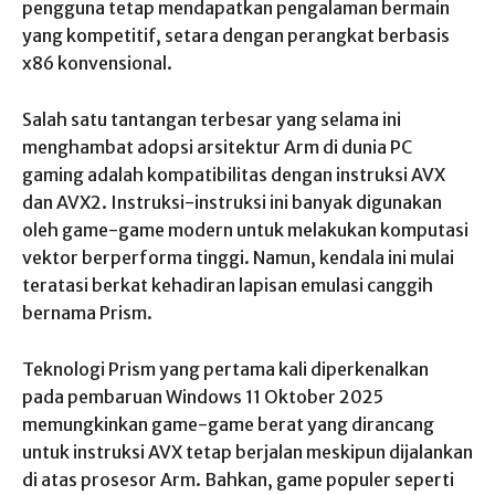
pengguna tetap mendapatkan pengalaman bermain
yang kompetitif, setara dengan perangkat berbasis
x86 konvensional.
Salah satu tantangan terbesar yang selama ini
menghambat adopsi arsitektur Arm di dunia PC
gaming adalah kompatibilitas dengan instruksi AVX
dan AVX2. Instruksi-instruksi ini banyak digunakan
oleh game-game modern untuk melakukan komputasi
vektor berperforma tinggi. Namun, kendala ini mulai
teratasi berkat kehadiran lapisan emulasi canggih
bernama Prism.
Teknologi Prism yang pertama kali diperkenalkan
pada pembaruan Windows 11 Oktober 2025
memungkinkan game-game berat yang dirancang
untuk instruksi AVX tetap berjalan meskipun dijalankan
di atas prosesor Arm. Bahkan, game populer seperti