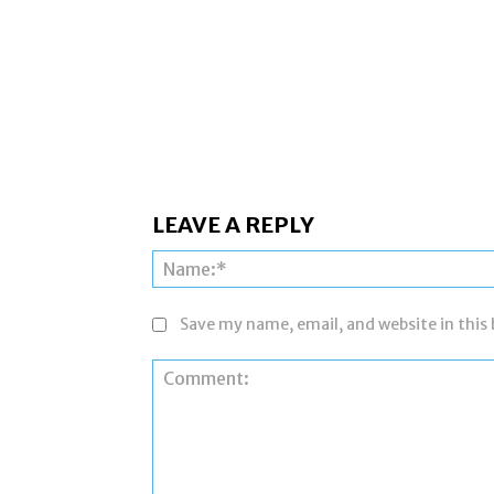
LEAVE A REPLY
Save my name, email, and website in this