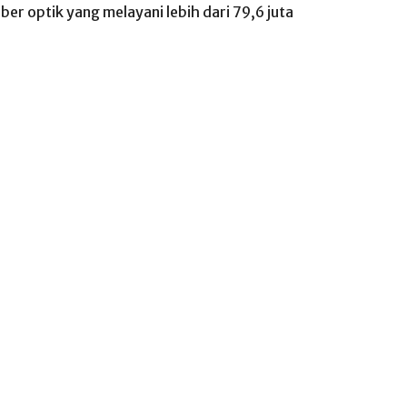
ber optik yang melayani lebih dari 79,6 juta