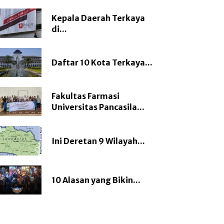
Kepala Daerah Terkaya
di...
Daftar 10 Kota Terkaya...
Fakultas Farmasi
Universitas Pancasila...
Ini Deretan 9 Wilayah...
10 Alasan yang Bikin...