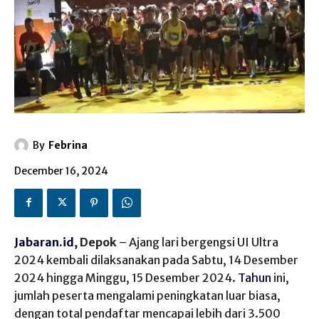
By
Febrina
December 16, 2024
Jabaran.id
, Depok
– Ajang lari bergengsi UI Ultra
2024 kembali dilaksanakan pada Sabtu, 14 Desember
2024 hingga Minggu, 15 Desember 2024.
Tahun
ini,
jumlah peserta mengalami peningkatan luar biasa,
dengan total pendaftar mencapai lebih dari 3.500