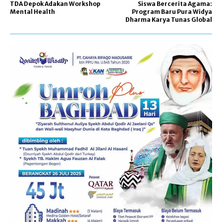
TDA Depok Adakan Workshop
Siswa Bercerita Agama:
Mental Health
Program Baru Pura Widya
Dharma Karya Tunas Global