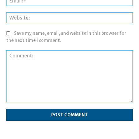
Web
Save my name, email, and website in this browser for
the next time I comment.
Comment: