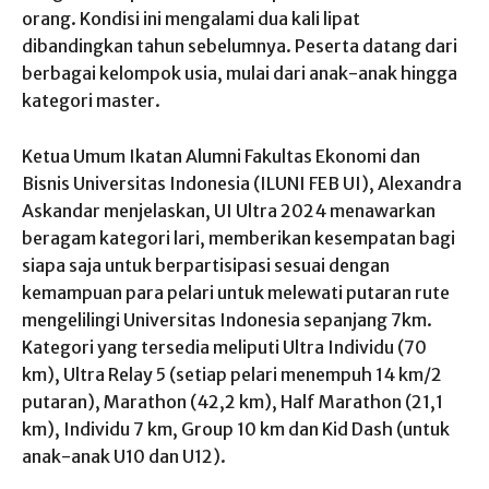
orang. Kondisi ini mengalami dua kali lipat
dibandingkan tahun sebelumnya. Peserta datang dari
berbagai kelompok usia, mulai dari anak-anak hingga
kategori master.
Ketua Umum Ikatan Alumni Fakultas Ekonomi dan
Bisnis Universitas Indonesia (ILUNI FEB UI), Alexandra
Askandar menjelaskan, UI Ultra 2024 menawarkan
beragam kategori lari, memberikan kesempatan bagi
siapa saja untuk berpartisipasi sesuai dengan
kemampuan para pelari untuk melewati putaran rute
mengelilingi Universitas Indonesia sepanjang 7km.
Kategori yang tersedia meliputi Ultra Individu (70
km), Ultra Relay 5 (setiap pelari menempuh 14 km/2
putaran), Marathon (42,2 km), Half Marathon (21,1
km), Individu 7 km, Group 10 km dan Kid Dash (untuk
anak-anak U10 dan U12).