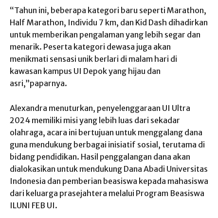
“Tahun ini, beberapa kategori baru seperti Marathon,
Half Marathon, Individu 7 km, dan Kid Dash dihadirkan
untuk memberikan pengalaman yang lebih segar dan
menarik. Peserta kategori dewasa juga akan
menikmati sensasi unik berlari di malam hari di
kawasan kampus UI Depok yang hijau dan
asri,”paparnya.
Alexandra menuturkan, penyelenggaraan UI Ultra
2024 memiliki misi yang lebih luas dari sekadar
olahraga, acara ini bertujuan untuk menggalang dana
guna mendukung berbagai inisiatif sosial, terutama di
bidang pendidikan. Hasil penggalangan dana akan
dialokasikan untuk mendukung Dana Abadi Universitas
Indonesia dan pemberian beasiswa kepada mahasiswa
dari keluarga prasejahtera melalui Program Beasiswa
ILUNI FEB UI.