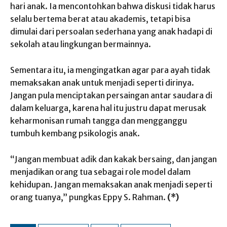
hari anak. Ia mencontohkan bahwa diskusi tidak harus
selalu bertema berat atau akademis, tetapi bisa
dimulai dari persoalan sederhana yang anak hadapi di
sekolah atau lingkungan bermainnya.
Sementara itu, ia mengingatkan agar para ayah tidak
memaksakan anak untuk menjadi seperti dirinya.
Jangan pula menciptakan persaingan antar saudara di
dalam keluarga, karena hal itu justru dapat merusak
keharmonisan rumah tangga dan mengganggu
tumbuh kembang psikologis anak.
“Jangan membuat adik dan kakak bersaing, dan jangan
menjadikan orang tua sebagai role model dalam
kehidupan. Jangan memaksakan anak menjadi seperti
orang tuanya,” pungkas Eppy S. Rahman.
(*)