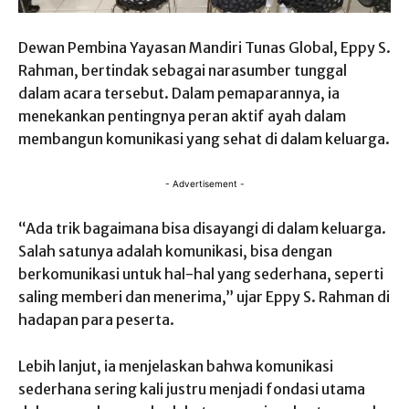
Dewan Pembina Yayasan Mandiri Tunas Global, Eppy S.
Rahman, bertindak sebagai narasumber tunggal
dalam acara tersebut. Dalam pemaparannya, ia
menekankan pentingnya peran aktif ayah dalam
membangun komunikasi yang sehat di dalam keluarga.
- Advertisement -
“Ada trik bagaimana bisa disayangi di dalam keluarga.
Salah satunya adalah komunikasi, bisa dengan
berkomunikasi untuk hal-hal yang sederhana, seperti
saling memberi dan menerima,” ujar Eppy S. Rahman di
hadapan para peserta.
Lebih lanjut, ia menjelaskan bahwa komunikasi
sederhana sering kali justru menjadi fondasi utama