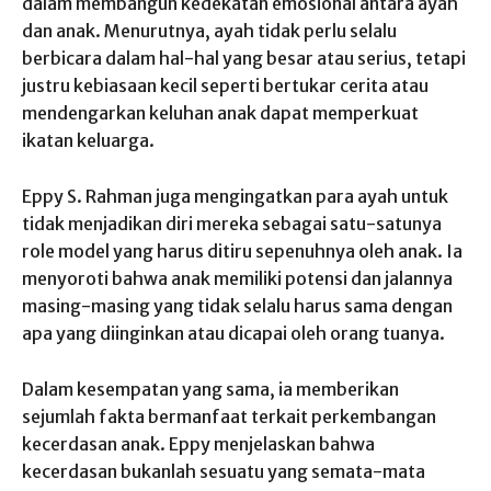
dalam membangun kedekatan emosional antara ayah
dan anak. Menurutnya, ayah tidak perlu selalu
berbicara dalam hal-hal yang besar atau serius, tetapi
justru kebiasaan kecil seperti bertukar cerita atau
mendengarkan keluhan anak dapat memperkuat
ikatan keluarga.
Eppy S. Rahman juga mengingatkan para ayah untuk
tidak menjadikan diri mereka sebagai satu-satunya
role model yang harus ditiru sepenuhnya oleh anak. Ia
menyoroti bahwa anak memiliki potensi dan jalannya
masing-masing yang tidak selalu harus sama dengan
apa yang diinginkan atau dicapai oleh orang tuanya.
Dalam kesempatan yang sama, ia memberikan
sejumlah fakta bermanfaat terkait perkembangan
kecerdasan anak. Eppy menjelaskan bahwa
kecerdasan bukanlah sesuatu yang semata-mata