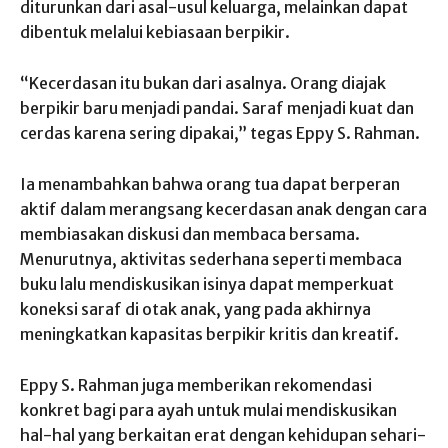
diturunkan dari asal-usul keluarga, melainkan dapat
dibentuk melalui kebiasaan berpikir.
“Kecerdasan itu bukan dari asalnya. Orang diajak
berpikir baru menjadi pandai. Saraf menjadi kuat dan
cerdas karena sering dipakai,” tegas Eppy S. Rahman.
Ia menambahkan bahwa orang tua dapat berperan
aktif dalam merangsang kecerdasan anak dengan cara
membiasakan diskusi dan membaca bersama.
Menurutnya, aktivitas sederhana seperti membaca
buku lalu mendiskusikan isinya dapat memperkuat
koneksi saraf di otak anak, yang pada akhirnya
meningkatkan kapasitas berpikir kritis dan kreatif.
Eppy S. Rahman juga memberikan rekomendasi
konkret bagi para ayah untuk mulai mendiskusikan
hal-hal yang berkaitan erat dengan kehidupan sehari-