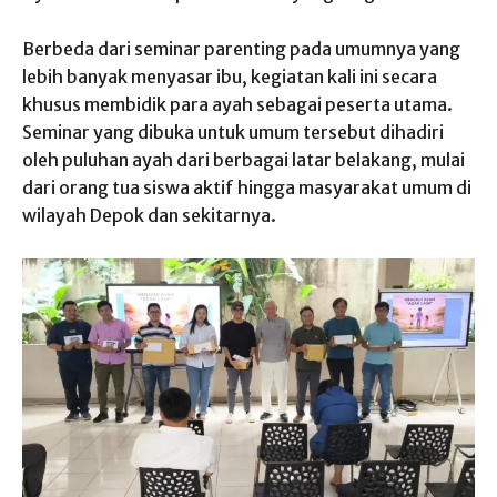
Berbeda dari seminar parenting pada umumnya yang
lebih banyak menyasar ibu, kegiatan kali ini secara
khusus membidik para ayah sebagai peserta utama.
Seminar yang dibuka untuk umum tersebut dihadiri
oleh puluhan ayah dari berbagai latar belakang, mulai
dari orang tua siswa aktif hingga masyarakat umum di
wilayah Depok dan sekitarnya.