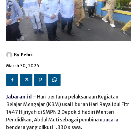
By
Pebri
March 30, 2026
Jabaran.id
– Hari pertama pelaksanaan Kegiatan
Belajar Mengajar (KBM) usai liburan Hari Raya Idul Fitri
1447 Hijriyah di SMPN 2 Depok dihadiri Menteri
Pendidikan, Abdul Muti sebagai pembina
upacara
bendera yang diikuti 1.330 siswa.