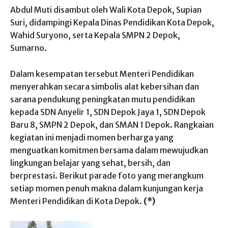
Abdul Muti disambut oleh Wali Kota Depok, Supian
Suri, didampingi Kepala Dinas Pendidikan Kota Depok,
Wahid Suryono, serta Kepala SMPN 2 Depok,
Sumarno.
Dalam kesempatan tersebut Menteri Pendidikan
menyerahkan secara simbolis alat kebersihan dan
sarana pendukung peningkatan mutu pendidikan
kepada SDN Anyelir 1, SDN Depok Jaya 1, SDN Depok
Baru 8, SMPN 2 Depok, dan SMAN 1 Depok. Rangkaian
kegiatan ini menjadi momen berharga yang
menguatkan komitmen bersama dalam mewujudkan
lingkungan belajar yang sehat, bersih, dan
berprestasi. Berikut parade foto yang merangkum
setiap momen penuh makna dalam kunjungan kerja
Menteri Pendidikan di Kota Depok.
(*)