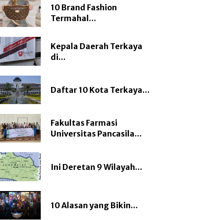
10 Brand Fashion
Termahal...
Kepala Daerah Terkaya
di...
Daftar 10 Kota Terkaya...
Fakultas Farmasi
Universitas Pancasila...
Ini Deretan 9 Wilayah...
10 Alasan yang Bikin...