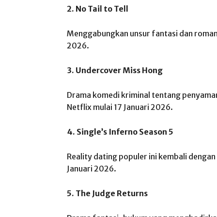
2. No Tail to Tell
Menggabungkan unsur fantasi dan romansa,
2026.
3. Undercover Miss Hong
Drama komedi kriminal tentang penyamara
Netflix mulai 17 Januari 2026.
4. Single’s Inferno Season 5
Reality dating populer ini kembali dengan
Januari 2026.
5. The Judge Returns