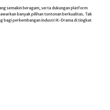
 yang semakin beragam, serta dukungan platform
awarkan banyak pilihan tontonan berkualitas. Tak
ing bagi perkembangan industri K-Drama di tingkat