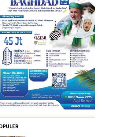
OPULER