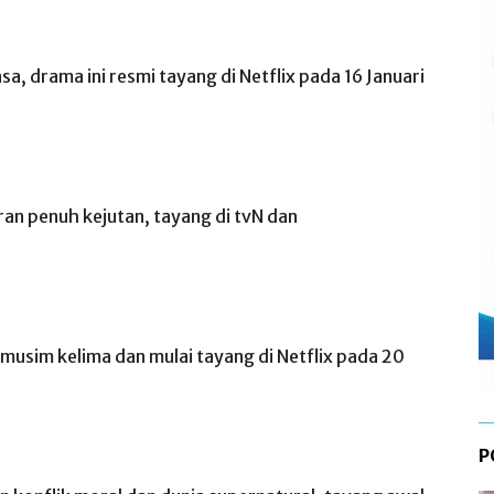
 drama ini resmi tayang di Netflix pada 16 Januari
n penuh kejutan, tayang di tvN dan
 musim kelima dan mulai tayang di Netflix pada 20
P