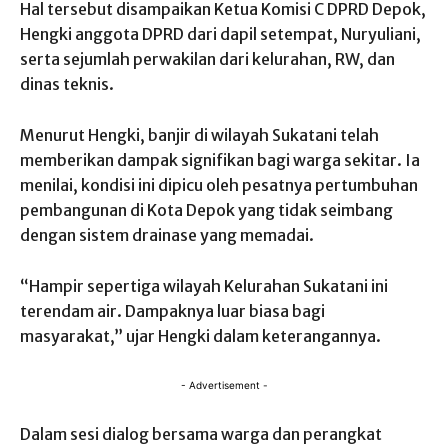
Hal tersebut disampaikan Ketua Komisi C DPRD Depok,
Hengki anggota DPRD dari dapil setempat, Nuryuliani,
serta sejumlah perwakilan dari kelurahan, RW, dan
dinas teknis.
Menurut Hengki, banjir di wilayah Sukatani telah
memberikan dampak signifikan bagi warga sekitar. Ia
menilai, kondisi ini dipicu oleh pesatnya pertumbuhan
pembangunan di Kota Depok yang tidak seimbang
dengan sistem drainase yang memadai.
“Hampir sepertiga wilayah Kelurahan Sukatani ini
terendam air. Dampaknya luar biasa bagi
masyarakat,” ujar Hengki dalam keterangannya.
- Advertisement -
Dalam sesi dialog bersama warga dan perangkat