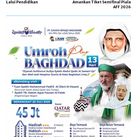
Lalui Pendidikan
Amankan Tiket Semifinal Piala
AFF 2026