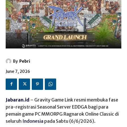
By
Pebri
June 7, 2026
Jabaran.id
– Gravity Game Link resmi membuka fase
pra-registrasi Seasonal Server EDDGA bagi para
pemain game PC MMORPG Ragnarok Online Classic di
seluruh
Indonesia
pada Sabtu (6/6/2026).