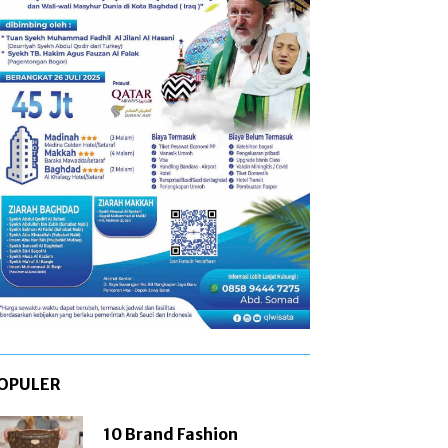
OPULER
10 Brand Fashion