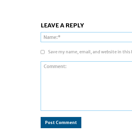
LEAVE A REPLY
Save my name, email, and website in this
Comment: