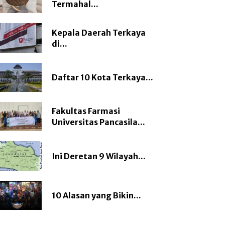
Termahal...
Kepala Daerah Terkaya
di...
Daftar 10 Kota Terkaya...
Fakultas Farmasi
Universitas Pancasila...
Ini Deretan 9 Wilayah...
10 Alasan yang Bikin...