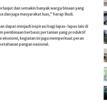
berlanjut dan semakin banyak warga binaan yang
a dan juga masyarakat luas,” harap Budi.
an dapat menjadi inspirasi bagi lapas-lapas lain di
 pembinaan berbasis pertanian yang produktif
ai ekonomi, kegiatan ini juga memperkuat peran
ketahanan pangan nasional.