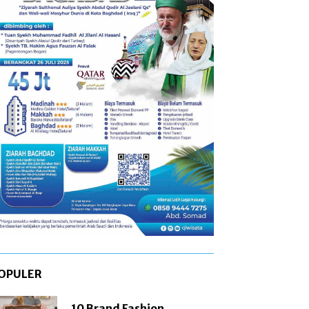
OPULER
10 Brand Fashion