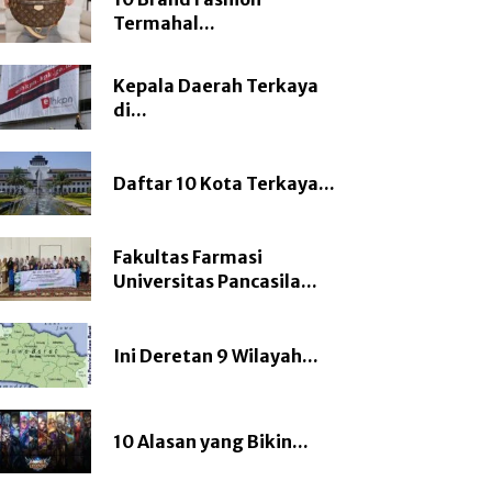
Termahal...
Kepala Daerah Terkaya
di...
Daftar 10 Kota Terkaya...
Fakultas Farmasi
Universitas Pancasila...
Ini Deretan 9 Wilayah...
10 Alasan yang Bikin...