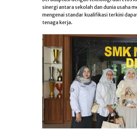
sinergi antara sekolah dan dunia usaha me
mengenai standar kualifikasi terkini dap
tenaga kerja.