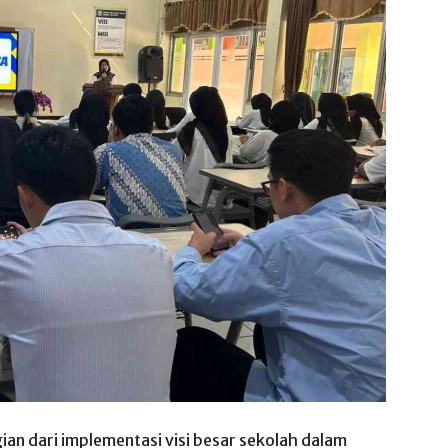
gian dari implementasi visi besar sekolah dalam