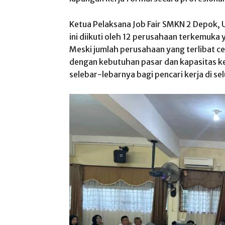
Ketua Pelaksana Job Fair SMKN 2 Depok, 
ini diikuti oleh 12 perusahaan terkemuka
Meski jumlah perusahaan yang terlibat c
dengan kebutuhan pasar dan kapasitas k
selebar-lebarnya bagi pencari kerja di s