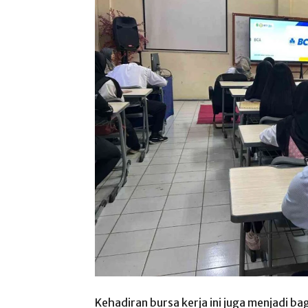
Kehadiran bursa kerja ini juga menjadi ba