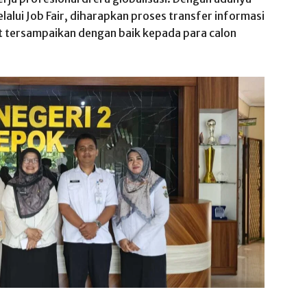
lalui Job Fair, diharapkan proses transfer informasi
at tersampaikan dengan baik kepada para calon