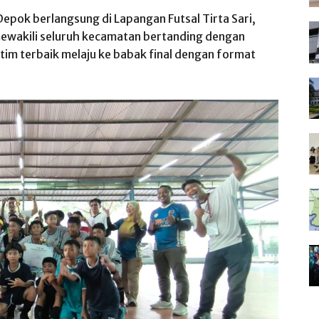
epok berlangsung di Lapangan Futsal Tirta Sari,
ewakili seluruh kecamatan bertanding dengan
a tim terbaik melaju ke babak final dengan format