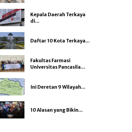
Kepala Daerah Terkaya
di...
Daftar 10 Kota Terkaya...
Fakultas Farmasi
Universitas Pancasila...
Ini Deretan 9 Wilayah...
10 Alasan yang Bikin...