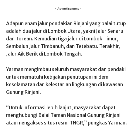
- Advertisement -
Adapun enam jalur pendakian Rinjani yang balai tutup
adalah dua jalur di Lombok Utara, yakni Jalur Senaru
dan Torean. Kemudian tiga jalur di Lombok Timur,
Sembalun Jalur Timbanuh, dan Tetebatu. Terakhir,
Jalur Aik Berik di Lombok Tengah.
Yarman mengimbau seluruh masyarakat dan pendaki
untuk mematuhi kebijakan penutupan ini demi
keselamatan dan kelestarian lingkungan di kawasan
Gunung Rinjani.
“Untuk informasi lebih lanjut, masyarakat dapat
menghubungi Balai Taman Nasional Gunung Rinjani
atau mengakses situs resmi TNGR,” pungkas Yarman.