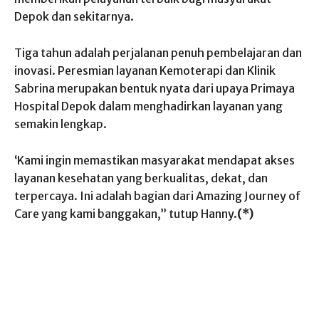
Depok dan sekitarnya.
Tiga tahun adalah perjalanan penuh pembelajaran dan
inovasi. Peresmian layanan Kemoterapi dan Klinik
Sabrina merupakan bentuk nyata dari upaya Primaya
Hospital Depok dalam menghadirkan layanan yang
semakin lengkap.
‘Kami ingin memastikan masyarakat mendapat akses
layanan kesehatan yang berkualitas, dekat, dan
terpercaya. Ini adalah bagian dari Amazing Journey of
Care yang kami banggakan,” tutup Hanny.
(*)