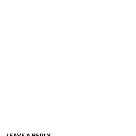
LEAVE A REPLY