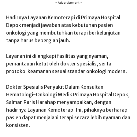
- Advertisement -
Hadirnya Layanan Kemoterapi di Primaya Hospital
Depok menjadi jawaban atas kebutuhan pasien
onkologi yang membutuhkan terapi berkelanjutan
tanpa harus bepergian jauh.
Layanan ini dilengkapi fasilitas yang nyaman,
pemantauan ketat oleh dokter spesialis, serta
protokol keamanan sesuai standar onkologi modern.
Dokter Spesialis Penyakit Dalam Konsultan
Hematologi-Onkologi Medik Primaya Hospital Depok,
Salman Paris Harahap menyampaikan, dengan
hadirnya Layanan Kemoterapi Ini, pihaknya berharap
pasien dapat menjalani terapi secara lebih nyaman dan
konsisten.