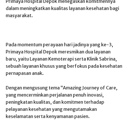
Primaya Hospital Depok menegaskan komitmennya
dalam meningkatkan kualitas layanan kesehatan bagi
masyarakat.
Pada momentum perayaan hari jadinya yang ke-3,
Primaya Hospital Depok meresmikan dua layanan
baru, yaitu Layanan Kemoterapi serta Klinik Sabrina,
sebuah layanan khusus yang berfokus pada kesehatan
pernapasan anak.
Dengan mengusung tema “Amazing Journey of Care,
yang mencerminkan perjalanan penuh inovasi,
peningkatan kualitas, dan komitmen terhadap
pelayanan kesehatan yang mengutamakan
keselamatan serta kenyamanan pasien.