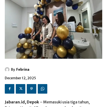
By
Febrina
December 12, 2025
Jabaran.id, Depok
– Memasuki usia tiga tahun,