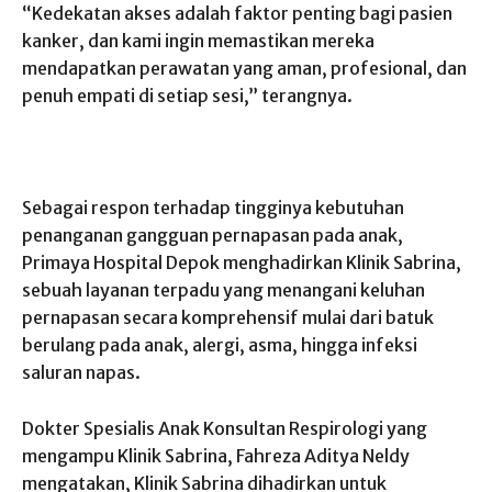
“Kedekatan akses adalah faktor penting bagi pasien
kanker, dan kami ingin memastikan mereka
mendapatkan perawatan yang aman, profesional, dan
penuh empati di setiap sesi,” terangnya.
Sebagai respon terhadap tingginya kebutuhan
penanganan gangguan pernapasan pada anak,
Primaya Hospital Depok menghadirkan Klinik Sabrina,
sebuah layanan terpadu yang menangani keluhan
pernapasan secara komprehensif mulai dari batuk
berulang pada anak, alergi, asma, hingga infeksi
saluran napas.
Dokter Spesialis Anak Konsultan Respirologi yang
mengampu Klinik Sabrina, Fahreza Aditya Neldy
mengatakan, Klinik Sabrina dihadirkan untuk