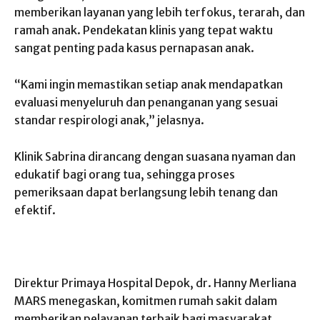
memberikan layanan yang lebih terfokus, terarah, dan
ramah anak. Pendekatan klinis yang tepat waktu
sangat penting pada kasus pernapasan anak.
“Kami ingin memastikan setiap anak mendapatkan
evaluasi menyeluruh dan penanganan yang sesuai
standar respirologi anak,” jelasnya.
Klinik Sabrina dirancang dengan suasana nyaman dan
edukatif bagi orang tua, sehingga proses
pemeriksaan dapat berlangsung lebih tenang dan
efektif.
Direktur Primaya Hospital Depok, dr. Hanny Merliana
MARS menegaskan, komitmen rumah sakit dalam
memberikan pelayanan terbaik bagi masyarakat