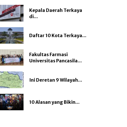
Kepala Daerah Terkaya
di...
Daftar 10 Kota Terkaya...
Fakultas Farmasi
Universitas Pancasila...
Ini Deretan 9 Wilayah...
10 Alasan yang Bikin...