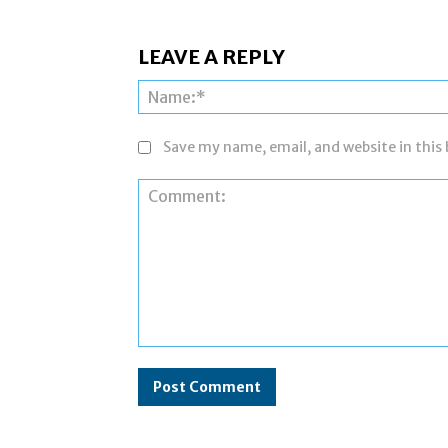
LEAVE A REPLY
Save my name, email, and website in this
Comment: