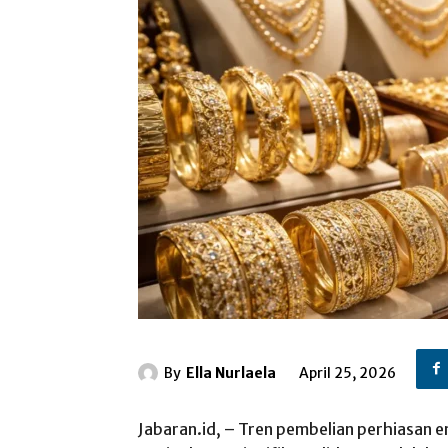
By
Ella Nurlaela
April 25, 2026
Jabaran.id, – Tren pembelian perhiasan 