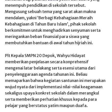
menempuh pendidikan di sekolah tersebut.
Mengusung sebuah tema yang sarat akan makna
mendalam, yakni ‘Berbagi Kebahagiaan Meraih
Kebahagiaan di Tahun Baru Islam’, pihak sekolah
berkomitmen untuk menghadirkan senyuman serta
meringankan beban finansial para siswa yang
membutuhkan bantuan di awal tahun hijriah ini.
Plt Kepala SMPN 20 Depok, Wahyu Hidayat
memberikan penjelasan secara konprehensif
mengenai latar belakang serta esensi utama dari
penyelenggaraan agenda tahunan ini. Beliau
memaparkan bahwa kegiatan santunan ini merupakan
wujud nyata dari implementasi nilai-nilai keagamaan
sekaligus upaya konkret sekolah dalam merangkul
serta memberikan perhatian khusus kepada para
pelajar yang berstatus yatim maupun duafa.