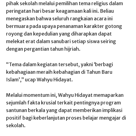
pihak sekolah melalui pemilihan tema religius dalam
peringatan hari besar keagamaan kali ini. Beliau
menegaskan bahwa seluruh rangkaian acara ini
bermuara pada upaya penanaman karakter gotong
royong dan kepedulian yang diharapkan dapat
melekat erat dalam sanubari setiap siswa seiring
dengan pergantian tahun hijriah.
“Tema dalam kegiatan tersebut, yakni ‘berbagi
kebahagiaan meraih kebahagian di Tahun Baru
Islam’,” ucap Wahyu Hidayat.
Melalui momentum ini, Wahyu Hidayat memaparkan
sejumlah fakta krusial terkait pentingnya program
santunan berkala yang dapat memberikan implikasi
positif bagi keberlanjutan proses belajar mengajar di
sekolah.