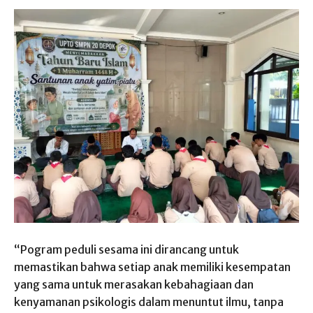
“Pogram peduli sesama ini dirancang untuk
memastikan bahwa setiap anak memiliki kesempatan
yang sama untuk merasakan kebahagiaan dan
kenyamanan psikologis dalam menuntut ilmu, tanpa