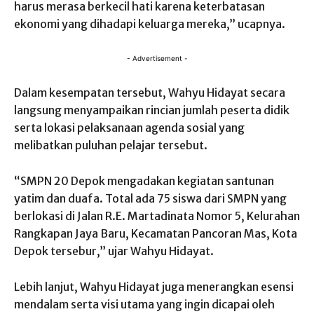
harus merasa berkecil hati karena keterbatasan
ekonomi yang dihadapi keluarga mereka,” ucapnya.
- Advertisement -
Dalam kesempatan tersebut, Wahyu Hidayat secara
langsung menyampaikan rincian jumlah peserta didik
serta lokasi pelaksanaan agenda sosial yang
melibatkan puluhan pelajar tersebut.
“SMPN 20 Depok mengadakan kegiatan santunan
yatim dan duafa. Total ada 75 siswa dari SMPN yang
berlokasi di Jalan R.E. Martadinata Nomor 5, Kelurahan
Rangkapan Jaya Baru, Kecamatan Pancoran Mas, Kota
Depok tersebur,” ujar Wahyu Hidayat.
Lebih lanjut, Wahyu Hidayat juga menerangkan esensi
mendalam serta visi utama yang ingin dicapai oleh