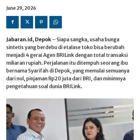
June 29, 2026
Jabaran.id, Depok
– Siapa sangka, usaha bunga
sintetis yang berdebu di etalase toko bisa berubah
menjadi 4 gerai Agen BRILink dengan total transaksi
miliaran rupiah. Perjalanan itu ditempuh seorang ibu
bernama Syarifah di Depok, yang memulai semuanya
dari nol, pinjaman Rp20 juta dari BRI, dan minimnya
pengetahuan soal dunia BRILink.