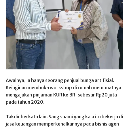
Awalnya, ia hanya seorang penjual bunga artifisial.
Keinginan membuka workshop di rumah membuatnya
mengajukan pinjaman KUR ke BRI sebesar Rp20 juta
pada tahun 2020.
Takdir berkata lain. Sang suami yang kala itu bekerja di
jasa keuangan memperkenalkannya pada bisnis agen