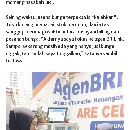
memang nasabah BRI.
Seiring waktu, usaha bunga terpaksa ia “kalahkan”.
Toko kurang memadai, stok berdebu, dan ia tak
sanggup membagi waktu antara melayani billing dan
pesanan bunga. “Akhirnya saya fokus ke agen BRILink.
Sampai sekarang masih ada yang nanya jual bunga
nggak, tapi sudah saya tinggalkan,” katanya sambil
tertawa.