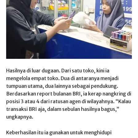
Hasilnya di luar dugaan. Dari satu toko, kini ia
mengelola empat toko. Dua di antaranya menjadi
tumpuan utama, dua lainnya sebagai pendukung.
Berdasarkan report bulanan BRI, ia kerap nangkring di
posisi 3 atau 4 dari ratusan agen di wilayahnya. “Kalau
transaksi BRI aja, dalam sebulan hasilnya bagus,”
ungkapnya.
Keberhasilan itu ia gunakan untuk menghidupi