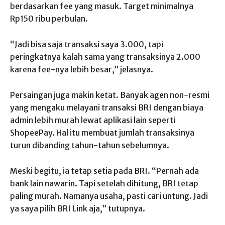
berdasarkan fee yang masuk. Target minimalnya
Rp150 ribu perbulan.
“Jadi bisa saja transaksi saya 3.000, tapi
peringkatnya kalah sama yang transaksinya 2.000
karena fee-nya lebih besar,” jelasnya.
Persaingan juga makin ketat. Banyak agen non-resmi
yang mengaku melayani transaksi BRI dengan biaya
admin lebih murah lewat aplikasi lain seperti
ShopeePay. Hal itu membuat jumlah transaksinya
turun dibanding tahun-tahun sebelumnya.
Meski begitu, ia tetap setia pada BRI. “Pernah ada
bank lain nawarin. Tapi setelah dihitung, BRI tetap
paling murah. Namanya usaha, pasti cari untung. Jadi
ya saya pilih BRI Link aja,” tutupnya.