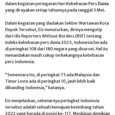
dalam kegiatan peringatan Hari Kebebasan Pers
Dunia
yang dirayakan setiap tahunnya pada tanggal 3 Mei.
Dalam kegiatan yang diadakan Sekber Wartawan Kota
Depok Tersebut, Eis menuturkan, dirinya mengutip
dari rilis Reporters Without Borders (RSF) tentang
indeks kebebasan pers dunia 2023, Indonesia berada
di peringkat 108 dari 180 negara yang disurvei. Hal itu
menandakan masih cukup terkekangnya kebebasan
pers Indonesia.
“Sementara itu, di peringkat 73 ada Malaysia dan
Timor Leste ada di peringkat 10, jauh lebih baik
dibanding Indonesia,” katanya.
Eis menjelaskan, sebenarnya peringkat Indonesia
tersebut adalah sebuah kemajuan ketimbang tahun
2022 yang berada di posisi ke-117. Meskipun demikian