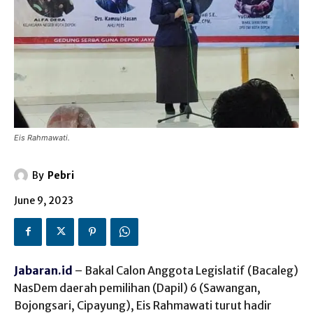
Eis Rahmawati.
By
Pebri
June 9, 2023
Jabaran.id
– Bakal Calon Anggota Legislatif (Bacaleg)
NasDem daerah pemilihan (Dapil) 6 (Sawangan,
Bojongsari, Cipayung), Eis Rahmawati turut hadir