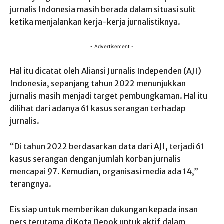
jurnalis Indonesia masih berada dalam situasi sulit
ketika menjalankan kerja-kerja jurnalistiknya.
- Advertisement -
Hal itu dicatat oleh Aliansi Jurnalis Independen (AJI)
Indonesia, sepanjang tahun 2022 menunjukkan
jurnalis masih menjadi target pembungkaman. Hal itu
dilihat dari adanya 61 kasus serangan terhadap
jurnalis.
“Di tahun 2022 berdasarkan data dari AJI, terjadi 61
kasus serangan dengan jumlah korban jurnalis
mencapai 97. Kemudian, organisasi media ada 14,”
terangnya.
Eis siap untuk memberikan dukungan kepada insan
pers terutama di Kota Depok untuk aktif dalam