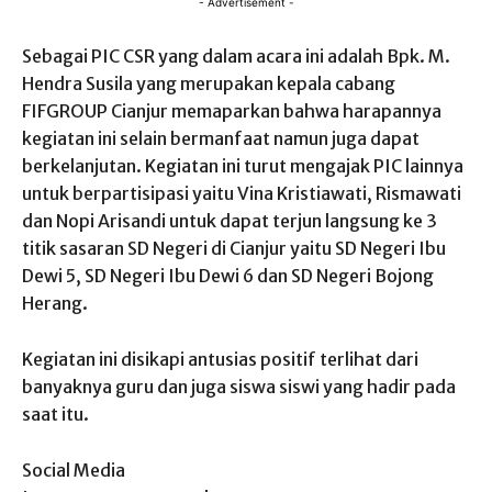
- Advertisement -
Sebagai PIC CSR yang dalam acara ini adalah Bpk. M.
Hendra Susila yang merupakan kepala cabang
FIFGROUP Cianjur memaparkan bahwa harapannya
kegiatan ini selain bermanfaat namun juga dapat
berkelanjutan. Kegiatan ini turut mengajak PIC lainnya
untuk berpartisipasi yaitu Vina Kristiawati, Rismawati
dan Nopi Arisandi untuk dapat terjun langsung ke 3
titik sasaran SD Negeri di Cianjur yaitu SD Negeri Ibu
Dewi 5, SD Negeri Ibu Dewi 6 dan SD Negeri Bojong
Herang.
Kegiatan ini disikapi antusias positif terlihat dari
banyaknya guru dan juga siswa siswi yang hadir pada
saat itu.
Social Media