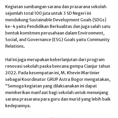
Kegiatan sumbangan sarana dan prasarana sekolah
sejumlah total 100 juta untuk 3 SD Negeri ini
mendukung Sustainable Development Goals (SDGs)
ke-4 yaitu Pendidikan Berkualitas dan juga salah satu
bentuk komitmen perusahaan dalam Environment,
Social, and Governance (ESG) Goals yaitu Community
Relations.
Hal ini juga merupakan keberlanjutan dari program
renovasi sekolah paska bencana gempa Cianjur tahun
2022. Pada kesempatan ini, M. Khevin Martinier
sebagai Koordinator GRUP Astra Bogor mengatakan,
“Semoga kegiatan yang dilaksanakan ini dapat
memberikan manfaat bagi sekolah untuk menunjang
sarana prasarana para guru dan murid yang lebih baik
kedepannya.