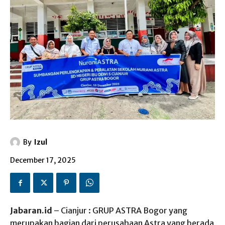
By
Izul
December 17, 2025
Jabaran.id
– Cianjur : GRUP ASTRA Bogor yang
merupakan bagian dari perusahaan Astra yang berada