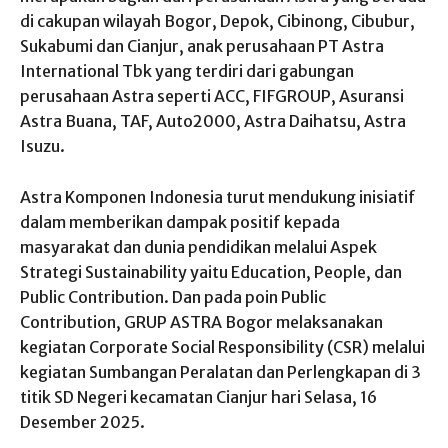
di cakupan wilayah Bogor, Depok, Cibinong, Cibubur,
Sukabumi dan Cianjur, anak perusahaan PT Astra
International Tbk yang terdiri dari gabungan
perusahaan Astra seperti ACC, FIFGROUP, Asuransi
Astra Buana, TAF, Auto2000, Astra Daihatsu, Astra
Isuzu.
Astra Komponen Indonesia turut mendukung inisiatif
dalam memberikan dampak positif kepada
masyarakat dan dunia pendidikan melalui Aspek
Strategi Sustainability yaitu Education, People, dan
Public Contribution. Dan pada poin Public
Contribution, GRUP ASTRA Bogor melaksanakan
kegiatan Corporate Social Responsibility (CSR) melalui
kegiatan Sumbangan Peralatan dan Perlengkapan di 3
titik SD Negeri kecamatan Cianjur hari Selasa, 16
Desember 2025.