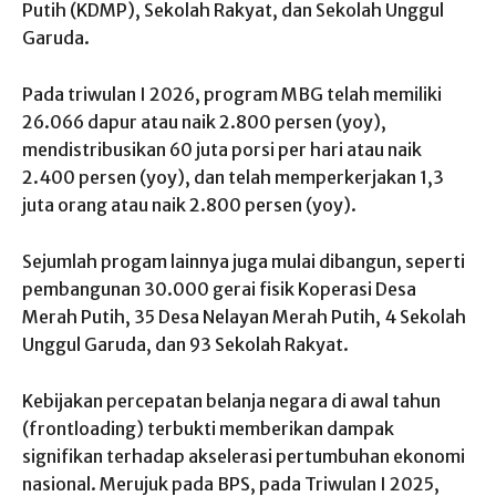
Putih (KDMP), Sekolah Rakyat, dan Sekolah Unggul
Garuda.
Pada triwulan I 2026, program MBG telah memiliki
26.066 dapur atau naik 2.800 persen (yoy),
mendistribusikan 60 juta porsi per hari atau naik
2.400 persen (yoy), dan telah memperkerjakan 1,3
juta orang atau naik 2.800 persen (yoy).
Sejumlah progam lainnya juga mulai dibangun, seperti
pembangunan 30.000 gerai fisik Koperasi Desa
Merah Putih, 35 Desa Nelayan Merah Putih, 4 Sekolah
Unggul Garuda, dan 93 Sekolah Rakyat.
Kebijakan percepatan belanja negara di awal tahun
(frontloading) terbukti memberikan dampak
signifikan terhadap akselerasi pertumbuhan ekonomi
nasional. Merujuk pada BPS, pada Triwulan I 2025,