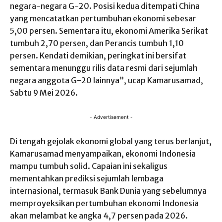
negara-negara G-20. Posisi kedua ditempati China
yang mencatatkan pertumbuhan ekonomi sebesar
5,00 persen. Sementara itu, ekonomi Amerika Serikat
tumbuh 2,70 persen, dan Perancis tumbuh 1,10
persen. Kendati demikian, peringkat ini bersifat
sementara menunggu rilis data resmi dari sejumlah
negara anggota G-20 lainnya”, ucap Kamarusamad,
Sabtu 9 Mei 2026.
- Advertisement -
Di tengah gejolak ekonomi global yang terus berlanjut,
Kamarusamad menyampaikan, ekonomi Indonesia
mampu tumbuh solid. Capaian ini sekaligus
mementahkan prediksi sejumlah lembaga
internasional, termasuk Bank Dunia yang sebelumnya
memproyeksikan pertumbuhan ekonomi Indonesia
akan melambat ke angka 4,7 persen pada 2026.