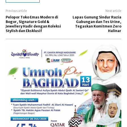
Previous article
Next article
Pelopor Toko Emas Modern di
Lapas Gunung Sindur Razia
Bogor, Signature Gold &
Gabungan dan Tes Urine,
Jewellery Hadir dengan Koleksi
Tegaskan Komitmen Zero
Stylish dan Eksklusif
Halinar