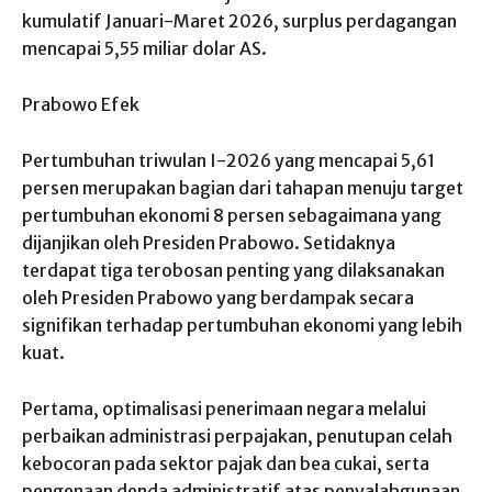
kumulatif Januari-Maret 2026, surplus perdagangan
mencapai 5,55 miliar dolar AS.
Prabowo Efek
Pertumbuhan triwulan I-2026 yang mencapai 5,61
persen merupakan bagian dari tahapan menuju target
pertumbuhan ekonomi 8 persen sebagaimana yang
dijanjikan oleh Presiden Prabowo. Setidaknya
terdapat tiga terobosan penting yang dilaksanakan
oleh Presiden Prabowo yang berdampak secara
signifikan terhadap pertumbuhan ekonomi yang lebih
kuat.
Pertama, optimalisasi penerimaan negara melalui
perbaikan administrasi perpajakan, penutupan celah
kebocoran pada sektor pajak dan bea cukai, serta
pengenaan denda administratif atas penyalahgunaan