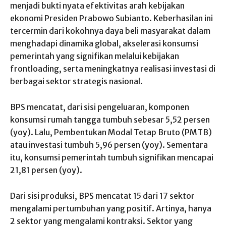
menjadi bukti nyata efektivitas arah kebijakan
ekonomi Presiden Prabowo Subianto. Keberhasilan ini
tercermin dari kokohnya daya beli masyarakat dalam
menghadapi dinamika global, akselerasi konsumsi
pemerintah yang signifikan melalui kebijakan
frontloading, serta meningkatnya realisasi investasi di
berbagai sektor strategis nasional.
BPS mencatat, dari sisi pengeluaran, komponen
konsumsi rumah tangga tumbuh sebesar 5,52 persen
(yoy). Lalu, Pembentukan Modal Tetap Bruto (PMTB)
atau investasi tumbuh 5,96 persen (yoy). Sementara
itu, konsumsi pemerintah tumbuh signifikan mencapai
21,81 persen (yoy).
Dari sisi produksi, BPS mencatat 15 dari 17 sektor
mengalami pertumbuhan yang positif. Artinya, hanya
2 sektor yang mengalami kontraksi. Sektor yang