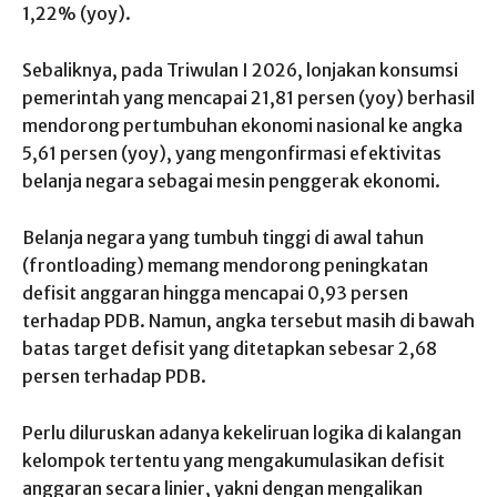
1,22% (yoy).
Sebaliknya, pada Triwulan I 2026, lonjakan konsumsi
pemerintah yang mencapai 21,81 persen (yoy) berhasil
mendorong pertumbuhan ekonomi nasional ke angka
5,61 persen (yoy), yang mengonfirmasi efektivitas
belanja negara sebagai mesin penggerak ekonomi.
Belanja negara yang tumbuh tinggi di awal tahun
(frontloading) memang mendorong peningkatan
defisit anggaran hingga mencapai 0,93 persen
terhadap PDB. Namun, angka tersebut masih di bawah
batas target defisit yang ditetapkan sebesar 2,68
persen terhadap PDB.
Perlu diluruskan adanya kekeliruan logika di kalangan
kelompok tertentu yang mengakumulasikan defisit
anggaran secara linier, yakni dengan mengalikan