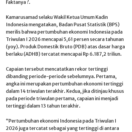
Faktanya ?.
Kamarusamad selaku Wakil Ketua Umum Kadin
Indonesia mengatakan, Badan Pusat Statistik (BPS)
merilis bahwa pertumbuhan ekonomi Indonesia pada
Triwulan I 2026 mencapai 5,61 persen secara tahunan
(yoy). Produk Domestik Bruto (PDB) atas dasar harga
berlaku (ADHB) tercatat mencapai Rp 6.187,2 triliun.
Capaian tersebut mencatatkan rekor tertinggi
dibanding periode-periode sebelumnya. Pertama,
angka ini merupakan pertumbuhan ekonomi tertinggi
dalam 14 triwulan terakhir. Kedua, jika ditinjau khusus
pada periode triwulan pertama, capaian ini menjadi
tertinggi dalam 13 tahun terakhir.
“Pertumbuhan ekonomi Indonesia pada Triwulan I
2026 juga tercatat sebagai yang tertinggi di antara