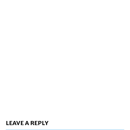
LEAVE A REPLY