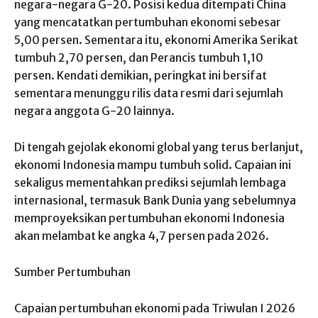
negara-negara G-20. Posisi kedua ditempati China
yang mencatatkan pertumbuhan ekonomi sebesar
5,00 persen. Sementara itu, ekonomi Amerika Serikat
tumbuh 2,70 persen, dan Perancis tumbuh 1,10
persen. Kendati demikian, peringkat ini bersifat
sementara menunggu rilis data resmi dari sejumlah
negara anggota G-20 lainnya.
Di tengah gejolak ekonomi global yang terus berlanjut,
ekonomi Indonesia mampu tumbuh solid. Capaian ini
sekaligus mementahkan prediksi sejumlah lembaga
internasional, termasuk Bank Dunia yang sebelumnya
memproyeksikan pertumbuhan ekonomi Indonesia
akan melambat ke angka 4,7 persen pada 2026.
Sumber Pertumbuhan
Capaian pertumbuhan ekonomi pada Triwulan I 2026