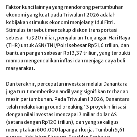
Faktor kunci lainnya yang mendorong pertumbuhan
ekonomi yang kuat pada Triwulan I 2026 adalah
kebijakan stimulus ekonomi menjelang Idul Fitri.
Stimulus tersebut mencakup diskon transportasi
sebesar Rp920 miliar, penyaluran Tunjangan Hari Raya
(THR) untuk ASN/TNI/Polri sebesar Rp51,6 triliun, dan
bantuan pangan sebesar Rp13,37 triliun, yang terbukti
mampu mengendalikan inflasi dan menjaga daya beli
masyarakat.
Dan terakhir, percepatan investasi melalui Danantara
juga turut memberikan andil yang signifikan terhadap
mesin pertumbuhan. Pada Triwulan I 2026, Danantara
telah melakukan ground breaking 13 proyek hilirisasi
dengan nilai investasi mencapai 7 miliar dollar AS
(setara dengan Rp120 triliun), dan yang sekaligus
menciptakan 600.000 lapangan kerja. Tumbuh 5,61