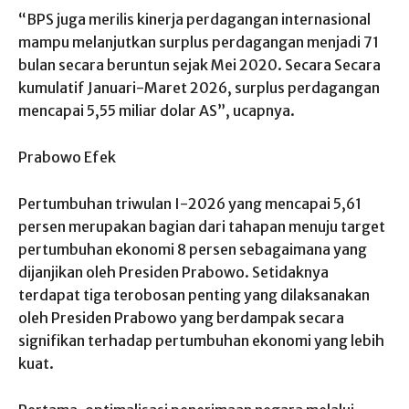
“BPS juga merilis kinerja perdagangan internasional
mampu melanjutkan surplus perdagangan menjadi 71
bulan secara beruntun sejak Mei 2020. Secara Secara
kumulatif Januari-Maret 2026, surplus perdagangan
mencapai 5,55 miliar dolar AS”, ucapnya.
Prabowo Efek
Pertumbuhan triwulan I-2026 yang mencapai 5,61
persen merupakan bagian dari tahapan menuju target
pertumbuhan ekonomi 8 persen sebagaimana yang
dijanjikan oleh Presiden Prabowo. Setidaknya
terdapat tiga terobosan penting yang dilaksanakan
oleh Presiden Prabowo yang berdampak secara
signifikan terhadap pertumbuhan ekonomi yang lebih
kuat.