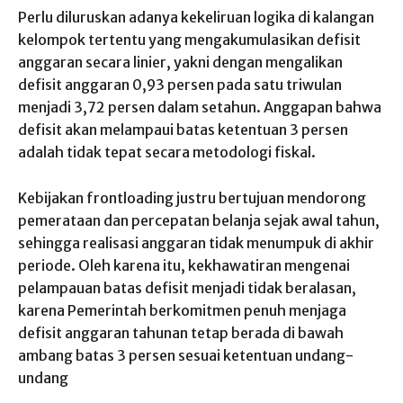
Perlu diluruskan adanya kekeliruan logika di kalangan
kelompok tertentu yang mengakumulasikan defisit
anggaran secara linier, yakni dengan mengalikan
defisit anggaran 0,93 persen pada satu triwulan
menjadi 3,72 persen dalam setahun. Anggapan bahwa
defisit akan melampaui batas ketentuan 3 persen
adalah tidak tepat secara metodologi fiskal.
Kebijakan frontloading justru bertujuan mendorong
pemerataan dan percepatan belanja sejak awal tahun,
sehingga realisasi anggaran tidak menumpuk di akhir
periode. Oleh karena itu, kekhawatiran mengenai
pelampauan batas defisit menjadi tidak beralasan,
karena Pemerintah berkomitmen penuh menjaga
defisit anggaran tahunan tetap berada di bawah
ambang batas 3 persen sesuai ketentuan undang-
undang