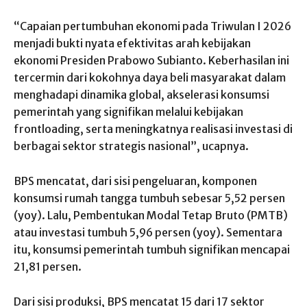
“Capaian pertumbuhan ekonomi pada Triwulan I 2026
menjadi bukti nyata efektivitas arah kebijakan
ekonomi Presiden Prabowo Subianto. Keberhasilan ini
tercermin dari kokohnya daya beli masyarakat dalam
menghadapi dinamika global, akselerasi konsumsi
pemerintah yang signifikan melalui kebijakan
frontloading, serta meningkatnya realisasi investasi di
berbagai sektor strategis nasional”, ucapnya.
BPS mencatat, dari sisi pengeluaran, komponen
konsumsi rumah tangga tumbuh sebesar 5,52 persen
(yoy). Lalu, Pembentukan Modal Tetap Bruto (PMTB)
atau investasi tumbuh 5,96 persen (yoy). Sementara
itu, konsumsi pemerintah tumbuh signifikan mencapai
21,81 persen.
Dari sisi produksi, BPS mencatat 15 dari 17 sektor