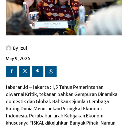
By
Izul
May 9, 2026
Jabaran.id – Jakarta : 1,5 Tahun Pemerintahan
diwarnai Kritik, tekanan bahkan Gempuran Dinamika
domestik dan Global. Bahkan sejumlah Lembaga
Rating Dunia Menurunkan Peringkat Ekonomi
Indonesia. Perubahan arah Kebijakan Ekonomi
khususnya FISKAL dikeluhkan Banyak Pihak. Namun