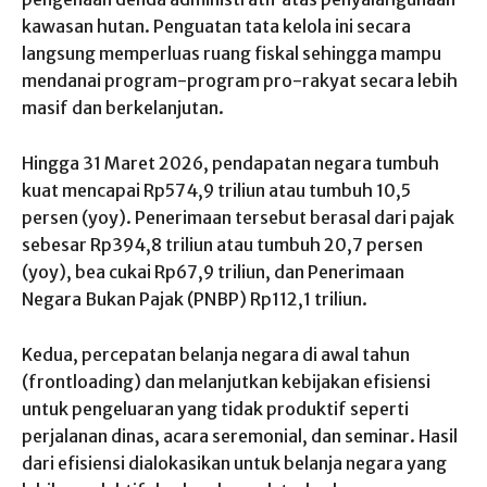
kawasan hutan. Penguatan tata kelola ini secara
langsung memperluas ruang fiskal sehingga mampu
mendanai program-program pro-rakyat secara lebih
masif dan berkelanjutan.
Hingga 31 Maret 2026, pendapatan negara tumbuh
kuat mencapai Rp574,9 triliun atau tumbuh 10,5
persen (yoy). Penerimaan tersebut berasal dari pajak
sebesar Rp394,8 triliun atau tumbuh 20,7 persen
(yoy), bea cukai Rp67,9 triliun, dan Penerimaan
Negara Bukan Pajak (PNBP) Rp112,1 triliun.
Kedua, percepatan belanja negara di awal tahun
(frontloading) dan melanjutkan kebijakan efisiensi
untuk pengeluaran yang tidak produktif seperti
perjalanan dinas, acara seremonial, dan seminar. Hasil
dari efisiensi dialokasikan untuk belanja negara yang