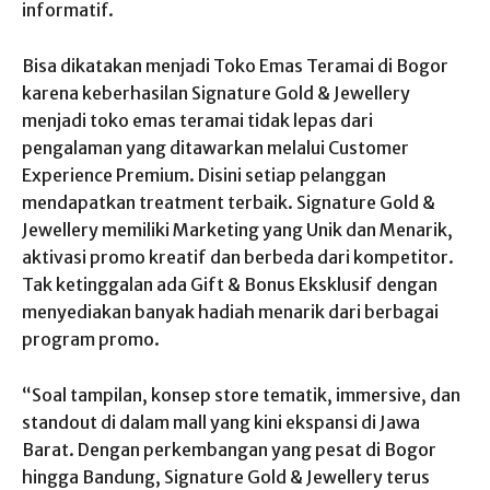
informatif.
Bisa dikatakan menjadi Toko Emas Teramai di Bogor
karena keberhasilan Signature Gold & Jewellery
menjadi toko emas teramai tidak lepas dari
pengalaman yang ditawarkan melalui Customer
Experience Premium. Disini setiap pelanggan
mendapatkan treatment terbaik. Signature Gold &
Jewellery memiliki Marketing yang Unik dan Menarik,
aktivasi promo kreatif dan berbeda dari kompetitor.
Tak ketinggalan ada Gift & Bonus Eksklusif dengan
menyediakan banyak hadiah menarik dari berbagai
program promo.
“Soal tampilan, konsep store tematik, immersive, dan
standout di dalam mall yang kini ekspansi di Jawa
Barat. Dengan perkembangan yang pesat di Bogor
hingga Bandung, Signature Gold & Jewellery terus