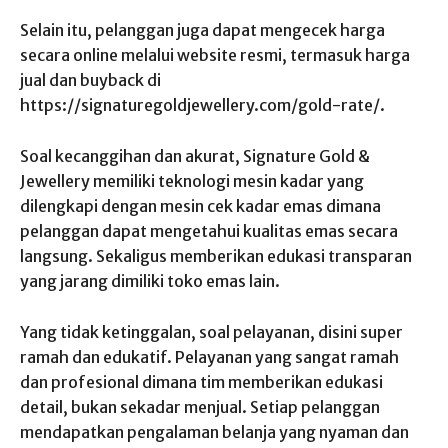
Selain itu, pelanggan juga dapat mengecek harga
secara online melalui website resmi, termasuk harga
jual dan buyback di
https://signaturegoldjewellery.com/gold-rate/.
Soal kecanggihan dan akurat, Signature Gold &
Jewellery memiliki teknologi mesin kadar yang
dilengkapi dengan mesin cek kadar emas dimana
pelanggan dapat mengetahui kualitas emas secara
langsung. Sekaligus memberikan edukasi transparan
yang jarang dimiliki toko emas lain.
Yang tidak ketinggalan, soal pelayanan, disini super
ramah dan edukatif. Pelayanan yang sangat ramah
dan profesional dimana tim memberikan edukasi
detail, bukan sekadar menjual. Setiap pelanggan
mendapatkan pengalaman belanja yang nyaman dan