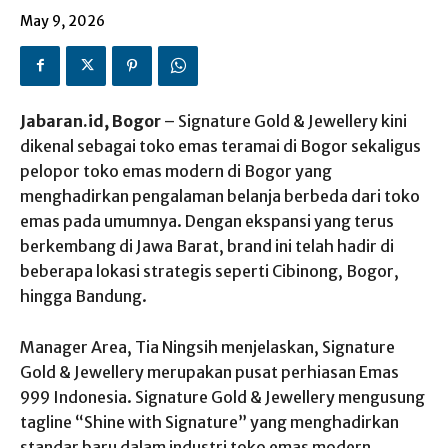
May 9, 2026
Jabaran.id, Bogor
– Signature Gold & Jewellery kini
dikenal sebagai toko emas teramai di Bogor sekaligus
pelopor toko emas modern di Bogor yang
menghadirkan pengalaman belanja berbeda dari toko
emas pada umumnya. Dengan ekspansi yang terus
berkembang di Jawa Barat, brand ini telah hadir di
beberapa lokasi strategis seperti Cibinong, Bogor,
hingga Bandung.
Manager Area, Tia Ningsih menjelaskan, Signature
Gold & Jewellery merupakan pusat perhiasan Emas
999 Indonesia. Signature Gold & Jewellery mengusung
tagline “Shine with Signature” yang menghadirkan
standar baru dalam industri toko emas modern.