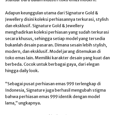
Adapun keunggulan utama dari Signature Gold &
Jewellery disini koleksi perhiasannya terkurasi, stylish
dan eksklusif. Signature Gold & Jewellery
menghadirkan koleksi perhiasan yang sudah terkurasi
secara khusus, sehingga setiap model yang tersedia
bukanlah desain pasaran. Dimana sesain lebih stylish,
modern, dan eksklusif. Model jarang ditemukan di
toko emas lain. Memiliki karakter desain yang kuat dan
berbeda. Cocok untuk berbagai gaya, dari elegan
hingga daily look.
“Sebagai pusat perhiasan emas 999 terlengkap di
Indonesia, Signature juga berhasil mengubah stigma
bahwa perhiasan emas 999 identik dengan model
lama,” ungkapnya.