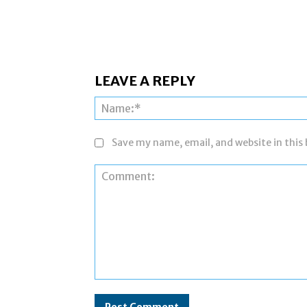
LEAVE A REPLY
Save my name, email, and website in this
Comment: