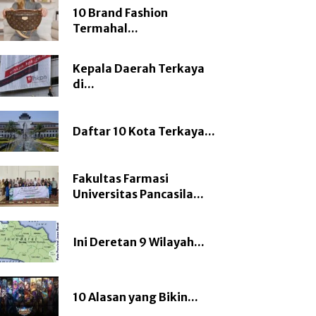
10 Brand Fashion
Termahal...
Kepala Daerah Terkaya
di...
Daftar 10 Kota Terkaya...
Fakultas Farmasi
Universitas Pancasila...
Ini Deretan 9 Wilayah...
10 Alasan yang Bikin...