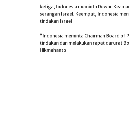
​ketiga, Indonesia meminta Dewan Keama
serangan Israel. Keempat, Indonesia me
tindakan Israel
“Indonesia meminta Chairman Board of 
tindakan dan melakukan rapat darurat B
Hikmahanto