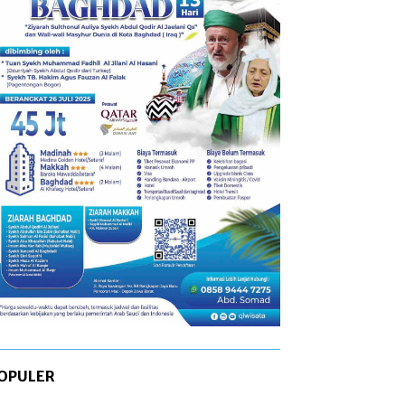
OPULER